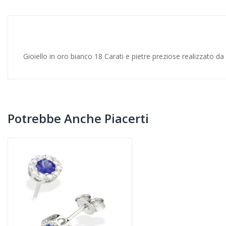
Gioiello in oro bianco 18 Carati e pietre preziose realizzato da
Potrebbe Anche Piacerti