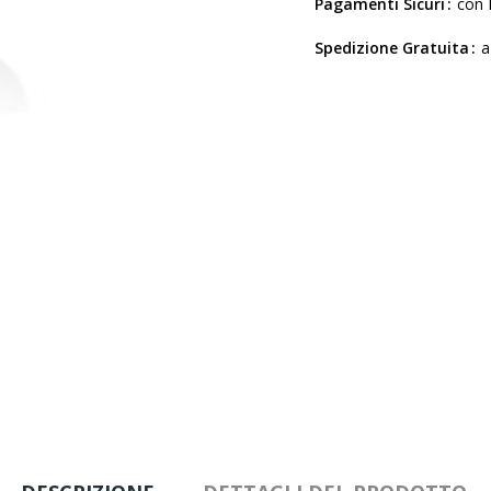
Pagamenti Sicuri
con 
Spedizione Gratuita
a