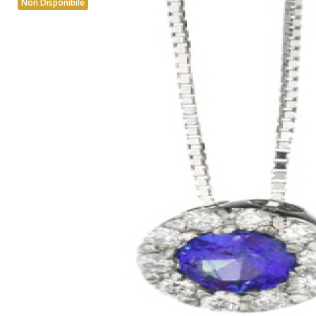
Non Disponibile