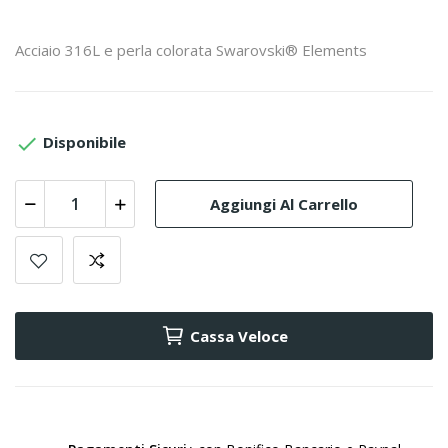
Acciaio 316L e perla colorata Swarovski® Elements

Disponibile
Aggiungi Al Carrello
Cassa Veloce