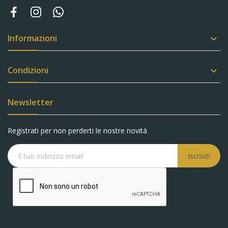
Informazioni

Condizioni

Newsletter
Registrati per non perderti le nostre novità
Iscriviti