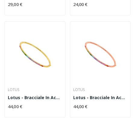
29,00 €
24,00 €
LOTUS
LOTUS
Lotus - Bracciale In Acciaio E Zirconi Colorati...
Lotus - Bracciale In Acciaio E Zirconi Colorati...
44,00 €
44,00 €