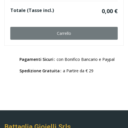
Totale (Tasse incl.)
0,00 €
Carrello
Pagamenti Sicuri
con Bonifico Bancario e Paypal
Spedizione Gratuita
a Partire da € 29
Battaglia Gioielli Srls