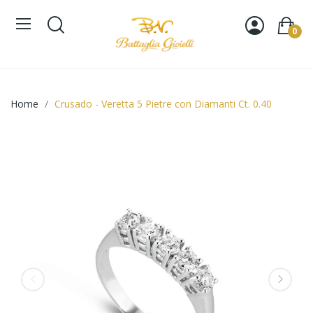
0
Home
Crusado - Veretta 5 Pietre con Diamanti Ct. 0.40