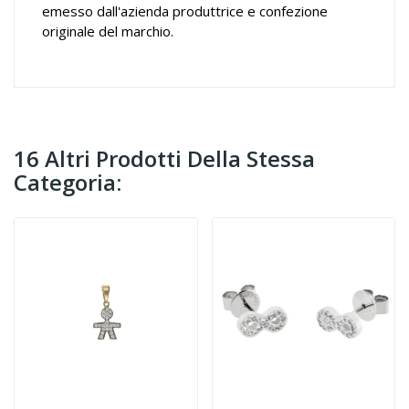
emesso dall'azienda produttrice e confezione
originale del marchio.
16 Altri Prodotti Della Stessa
Categoria: