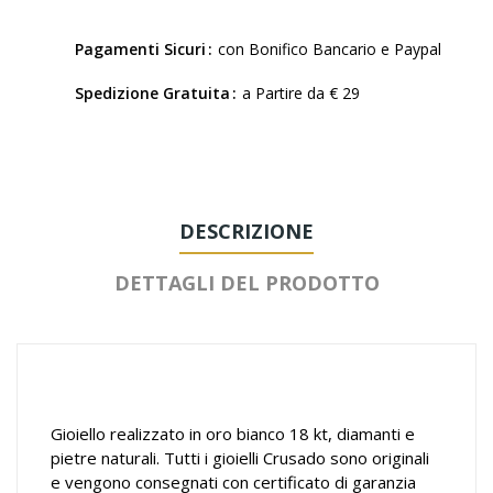
Pagamenti Sicuri
con Bonifico Bancario e Paypal
Spedizione Gratuita
a Partire da € 29
DESCRIZIONE
DETTAGLI DEL PRODOTTO
Gioiello realizzato in oro bianco 18 kt, diamanti e
pietre naturali. Tutti i gioielli Crusado sono originali
e vengono consegnati con certificato di garanzia