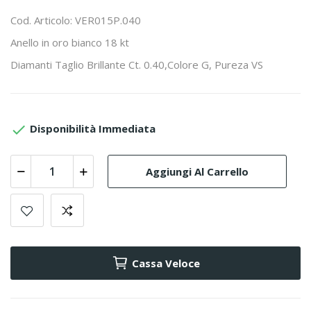
Cod. Articolo: VER015P.040
Anello in oro bianco 18 kt
Diamanti Taglio Brillante Ct. 0.40,Colore G, Pureza VS

Disponibilità Immediata
Aggiungi Al Carrello
Cassa Veloce