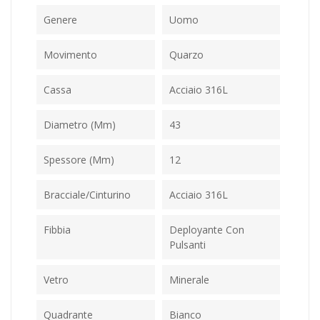
Genere
Uomo
Movimento
Quarzo
Cassa
Acciaio 316L
Diametro (mm)
43
Spessore (mm)
12
Bracciale/Cinturino
Acciaio 316L
Fibbia
Deployante Con
Pulsanti
Vetro
Minerale
Quadrante
Bianco