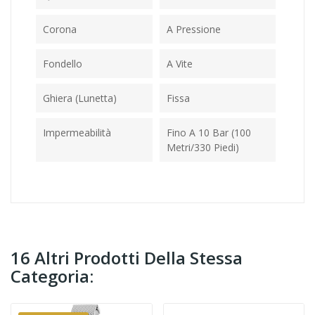
Corona
A Pressione
Fondello
A Vite
Ghiera (Lunetta)
Fissa
Impermeabilità
Fino A 10 Bar (100
Metri/330 Piedi)
16 Altri Prodotti Della Stessa
Categoria: