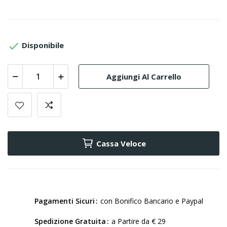

Disponibile
Aggiungi Al Carrello
Cassa Veloce
Pagamenti Sicuri
con Bonifico Bancario e Paypal
Spedizione Gratuita
a Partire da € 29