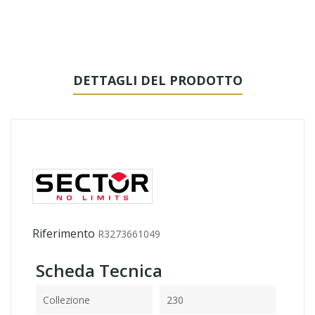
DETTAGLI DEL PRODOTTO
Riferimento
R3273661049
Scheda Tecnica
Collezione
230