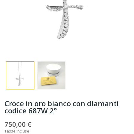
Croce in oro bianco con diamanti
codice 687W 2°
750,00 €
Tasse incluse