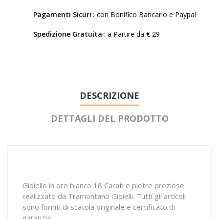
Pagamenti Sicuri
con Bonifico Bancario e Paypal
Spedizione Gratuita
a Partire da € 29
DESCRIZIONE
DETTAGLI DEL PRODOTTO
Gioiello in oro bianco 18 Carati e pietre preziose
realizzato da Tramontano Gioielli. Tutti gli articoli
sono forniti di scatola originale e certificato di
garanzia.