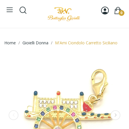
0
Home
Gioielli Donna
M'Ami Ciondolo Carretto Siciliano