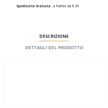
Spedizione Gratuita
a Partire da € 29
DESCRIZIONE
DETTAGLI DEL PRODOTTO