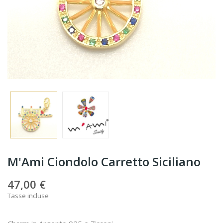
M'Ami Ciondolo Carretto Siciliano
47,00 €
Tasse incluse