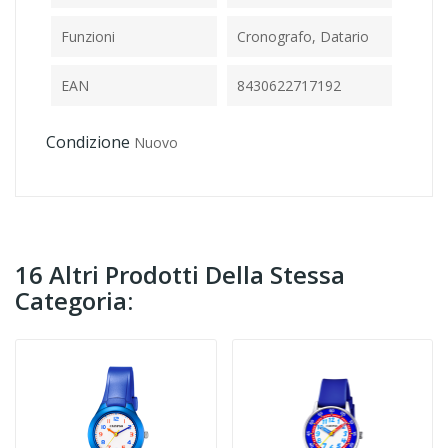
Funzioni
Cronografo, Datario
EAN
8430622717192
Condizione
Nuovo
16 Altri Prodotti Della Stessa
Categoria: