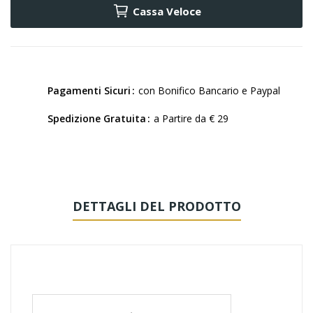
Cassa Veloce
Pagamenti Sicuri
con Bonifico Bancario e Paypal
Spedizione Gratuita
a Partire da € 29
DETTAGLI DEL PRODOTTO