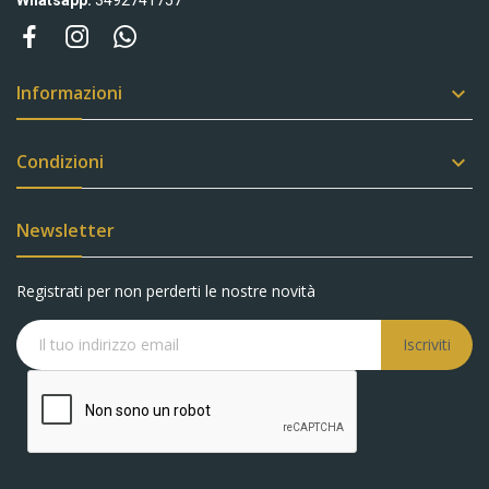
Informazioni

Condizioni

Newsletter
Registrati per non perderti le nostre novità
Iscriviti