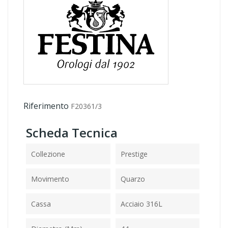
Riferimento
F20361/3
Scheda Tecnica
Collezione
Prestige
Movimento
Quarzo
Cassa
Acciaio 316L