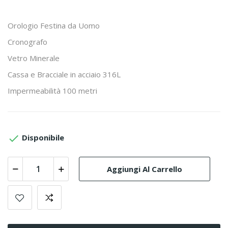
Orologio Festina da Uomo
Cronografo
Vetro Minerale
Cassa e Bracciale in acciaio 316L
Impermeabilità 100 metri

Disponibile
Aggiungi Al Carrello