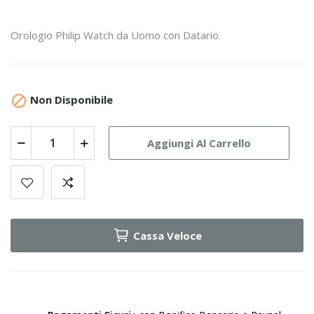
Orologio Philip Watch da Uomo con Datario.

Non Disponibile
Aggiungi Al Carrello
Cassa Veloce