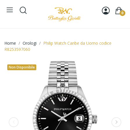
0
Home
Orologi
Philip Watch Caribe da Uomo codice
R8253597060
Non Disponibile