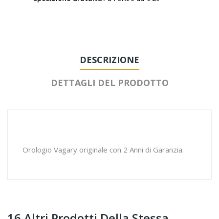
DESCRIZIONE
DETTAGLI DEL PRODOTTO
Orologio Vagary originale con 2 Anni di Garanzia.
16 Altri Prodotti Della Stessa