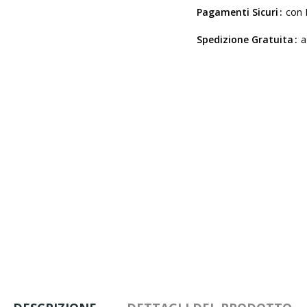
Pagamenti Sicuri
con 
Spedizione Gratuita
a