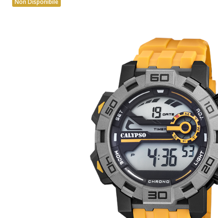
Non Disponibile