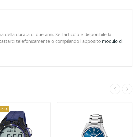
 della durata di due anni. Se l'articolo è disponibile la
ontattarci telefonicamente o compilando l'apposito
modulo di
ibile