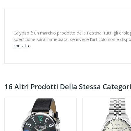
Calypso è un marchio prodotto dalla Festina, tutti gli orologi
spedizione sarà immediata, se invece l'articolo non è dispo
contatto
.
16 Altri Prodotti Della Stessa Categori