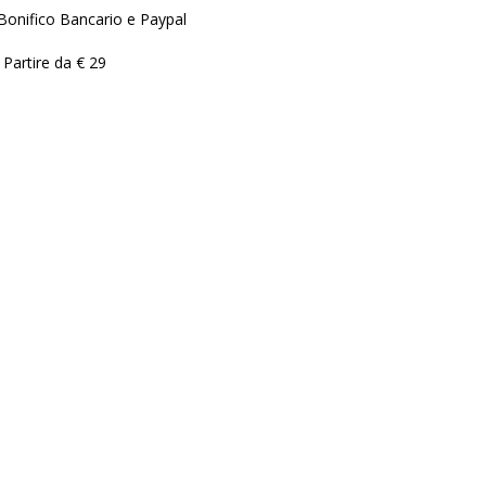
Bonifico Bancario e Paypal
 Partire da € 29