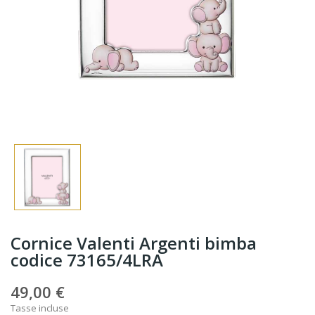
Cornice Valenti Argenti bimba
codice 73165/4LRA
49,00 €
Tasse incluse