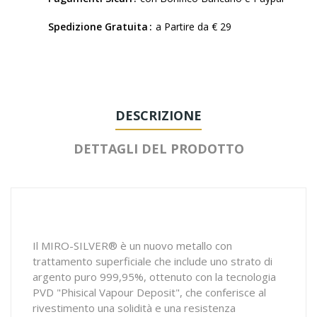
Spedizione Gratuita
a Partire da € 29
DESCRIZIONE
DETTAGLI DEL PRODOTTO
Il MIRO-SILVER® è un nuovo metallo con
trattamento superficiale che include uno strato di
argento puro 999,95%, ottenuto con la tecnologia
PVD "Phisical Vapour Deposit", che conferisce al
rivestimento una solidità e una resistenza