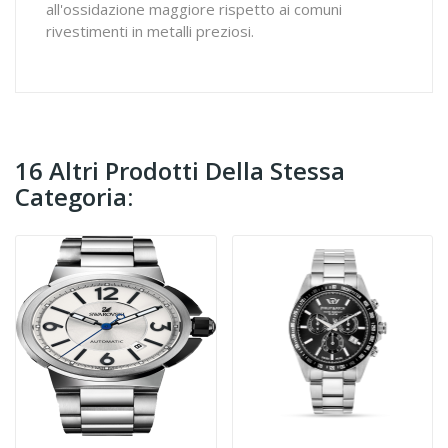
all'ossidazione maggiore rispetto ai comuni
rivestimenti in metalli preziosi.
16 Altri Prodotti Della Stessa
Categoria: