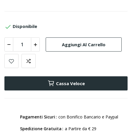

Disponibile
Aggiungi Al Carrello
Cassa Veloce
Pagamenti Sicuri
con Bonifico Bancario e Paypal
Spedizione Gratuita
a Partire da € 29