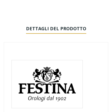
DETTAGLI DEL PRODOTTO