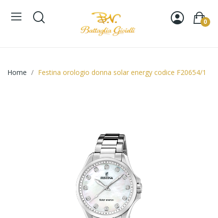
0
Home
Festina orologio donna solar energy codice F20654/1