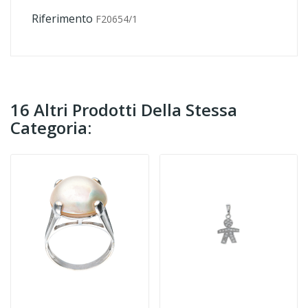
Riferimento
F20654/1
16 Altri Prodotti Della Stessa
Categoria: