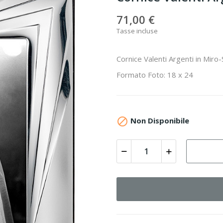
71,00 €
Tasse incluse
Cornice Valenti Argenti in Miro-
Formato Foto: 18 x 24

Non Disponibile