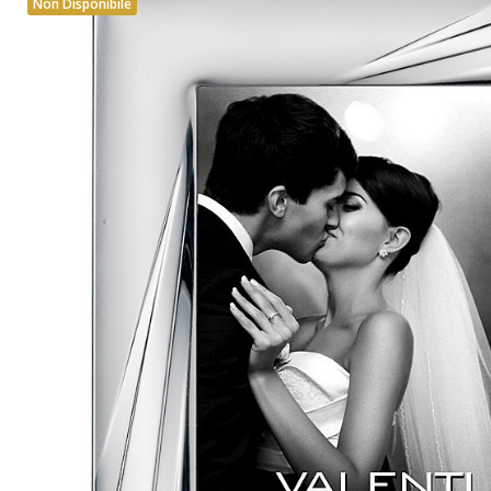
Non Disponibile