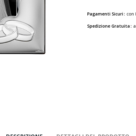
Pagamenti Sicuri
con 
Spedizione Gratuita
a