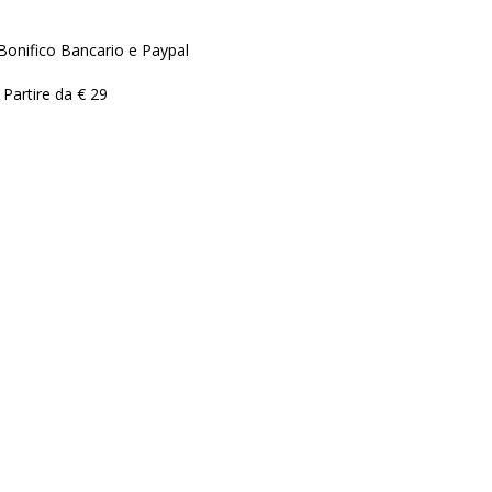
Bonifico Bancario e Paypal
 Partire da € 29