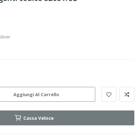
Silver
Aggiungi Al Carrello
Cassa Veloce