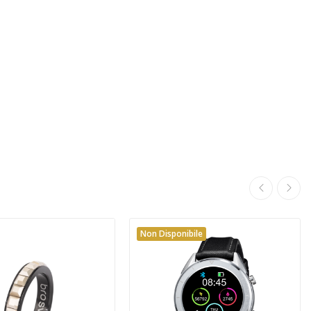
Non Disponibile