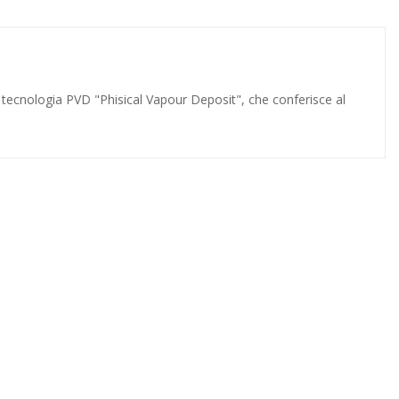
tecnologia PVD "Phisical Vapour Deposit", che conferisce al