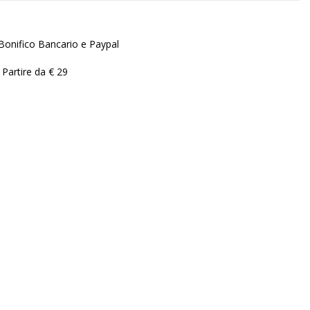
Bonifico Bancario e Paypal
 Partire da € 29