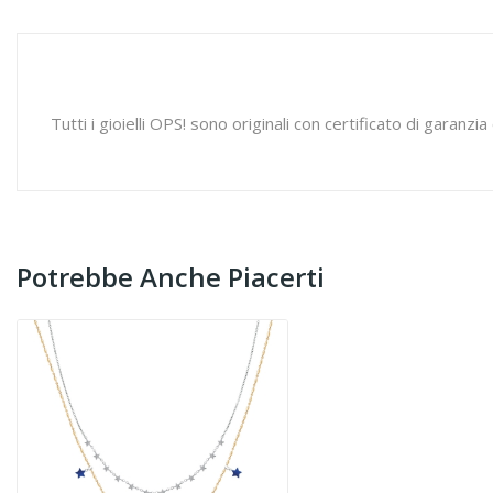
Tutti i gioielli OPS! sono originali con certificato di garan
Potrebbe Anche Piacerti