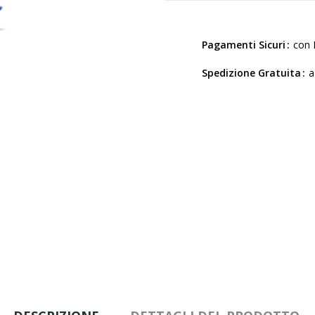
Pagamenti Sicuri
con 
Spedizione Gratuita
a