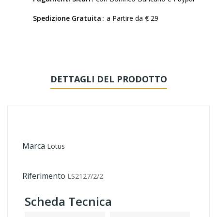
Spedizione Gratuita
a Partire da € 29
DETTAGLI DEL PRODOTTO
Marca
Lotus
Riferimento
LS2127/2/2
Scheda Tecnica