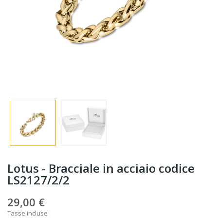
Lotus - Bracciale in acciaio codice
LS2127/2/2
29,00 €
Tasse incluse