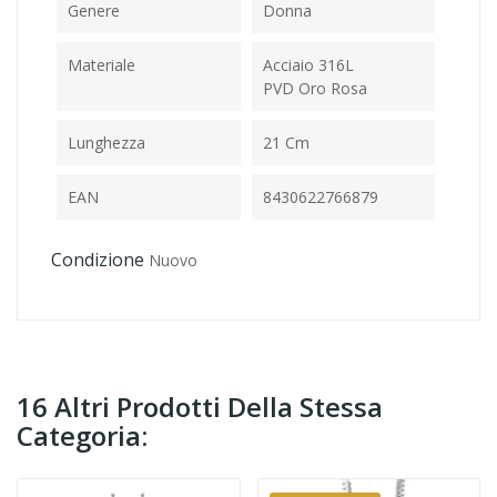
Genere
Donna
Materiale
Acciaio 316L
PVD Oro Rosa
Lunghezza
21 Cm
EAN
8430622766879
Condizione
Nuovo
16 Altri Prodotti Della Stessa
Categoria: