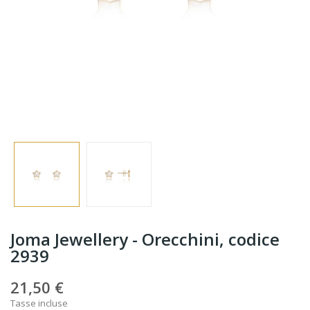
Joma Jewellery - Orecchini, codice
2939
21,50 €
Tasse incluse