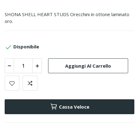
SHONA SHELL HEART STUDS Orecchini in ottone laminato
oro.

Disponibile
Aggiungi Al Carrello
Cassa Veloce