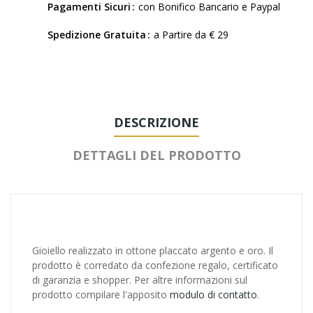
Pagamenti Sicuri
con Bonifico Bancario e Paypal
Spedizione Gratuita
a Partire da € 29
DESCRIZIONE
DETTAGLI DEL PRODOTTO
Gioiello realizzato in ottone placcato argento e oro. Il
prodotto è corredato da confezione regalo, certificato
di garanzia e shopper. Per altre informazioni sul
prodotto compilare l'apposito
modulo di contatto
.