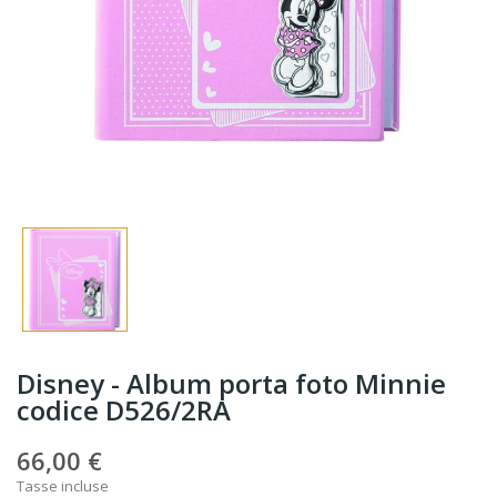
Disney - Album porta foto Minnie
codice D526/2RA
66,00 €
Tasse incluse