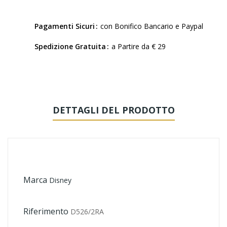
Pagamenti Sicuri
con Bonifico Bancario e Paypal
Spedizione Gratuita
a Partire da € 29
DETTAGLI DEL PRODOTTO
Marca
Disney
Riferimento
D526/2RA