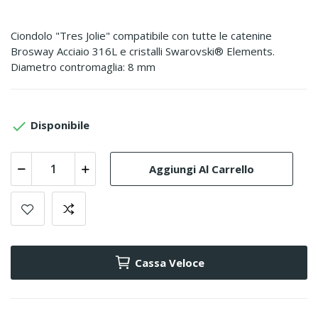
Ciondolo "Tres Jolie" compatibile con tutte le catenine
Brosway Acciaio 316L e cristalli Swarovski® Elements.
Diametro contromaglia: 8 mm

Disponibile
Aggiungi Al Carrello
Cassa Veloce