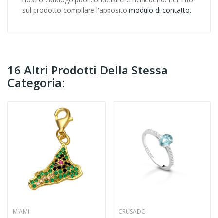
sul prodotto compilare l'apposito
modulo di contatto.
16 Altri Prodotti Della Stessa
Categoria:
M'AMI
CRUSADO