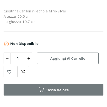
Giostrina Carillon in legno e Miro-Silver
Altezza: 20,5 cm
Larghezza: 10,7 cm

Non Disponibile
Aggiungi Al Carrello
Cassa Veloce