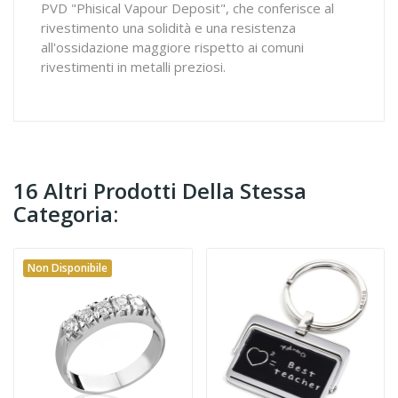
PVD "Phisical Vapour Deposit", che conferisce al
rivestimento una solidità e una resistenza
all'ossidazione maggiore rispetto ai comuni
rivestimenti in metalli preziosi.
16 Altri Prodotti Della Stessa
Categoria:
Non Disponibile