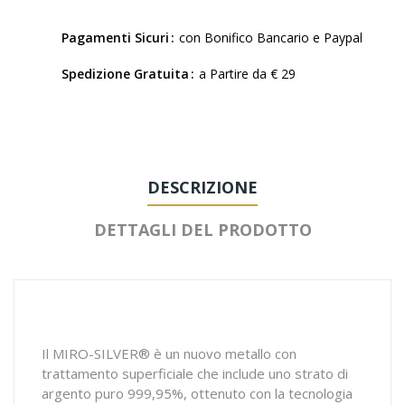
Pagamenti Sicuri
con Bonifico Bancario e Paypal
Spedizione Gratuita
a Partire da € 29
DESCRIZIONE
DETTAGLI DEL PRODOTTO
Il MIRO-SILVER® è un nuovo metallo con
trattamento superficiale che include uno strato di
argento puro 999,95%, ottenuto con la tecnologia