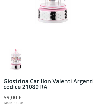
Giostrina Carillon Valenti Argenti
codice 21089 RA
59,00 €
Tasse incluse