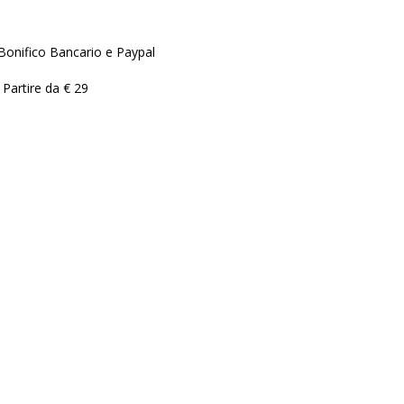
Bonifico Bancario e Paypal
 Partire da € 29