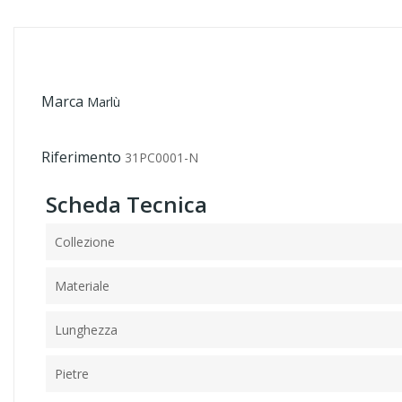
Marca
Marlù
Riferimento
31PC0001-N
Scheda Tecnica
Collezione
Materiale
Lunghezza
Pietre