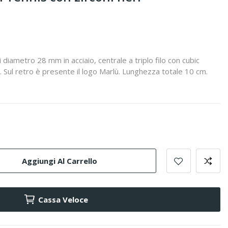
 diametro 28 mm in acciaio, centrale a triplo filo con cubic
. Sul retro è presente il logo Marlù. Lunghezza totale 10 cm.
Aggiungi Al Carrello
Cassa Veloce