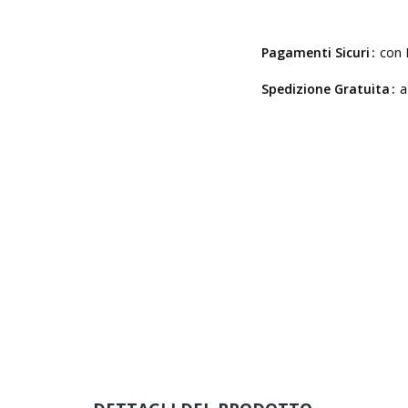
Pagamenti Sicuri
con 
Spedizione Gratuita
a