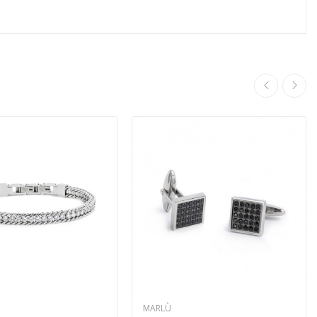
MARLÙ