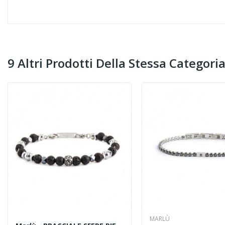
9 Altri Prodotti Della Stessa Categoria
MARLÙ