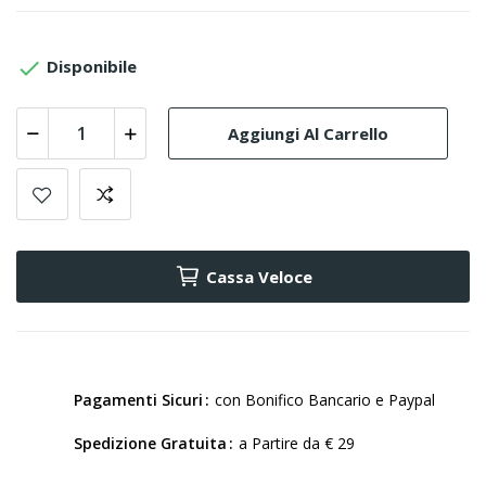

Disponibile
Aggiungi Al Carrello
Cassa Veloce
Pagamenti Sicuri
con Bonifico Bancario e Paypal
Spedizione Gratuita
a Partire da € 29