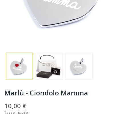
Marlù - Ciondolo Mamma
10,00 €
Tasse incluse