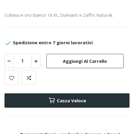
Collana in oro bianco 18 kt, Diamanti e Zaffiri Naturali.

Spedizione entro 7 giorni lavorativi
Aggiungi Al Carrello
Cassa Veloce