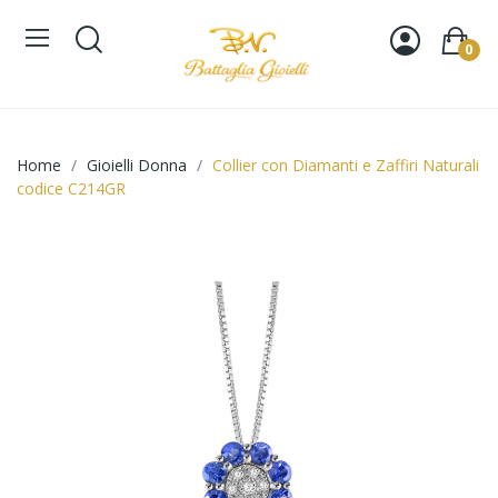
0
Home
Gioielli Donna
Collier con Diamanti e Zaffiri Naturali
codice C214GR