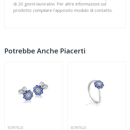
di 20 giorni lavorativi. Per altre informazioni sul
prodotto compilare l'apposito modulo di contatto.
Potrebbe Anche Piacerti
SCINTILLE
SCINTILLE