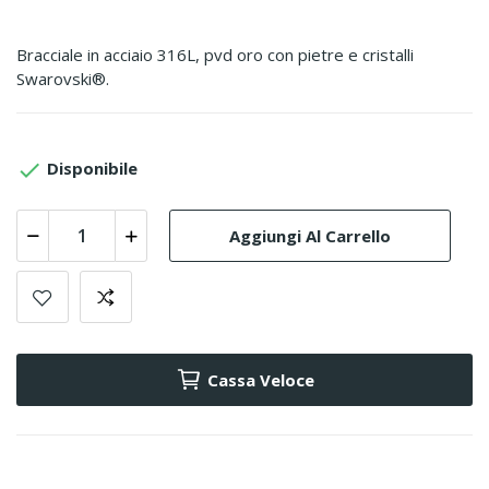
Bracciale in acciaio 316L, pvd oro con pietre e cristalli
Swarovski®.

Disponibile
Aggiungi Al Carrello
Cassa Veloce