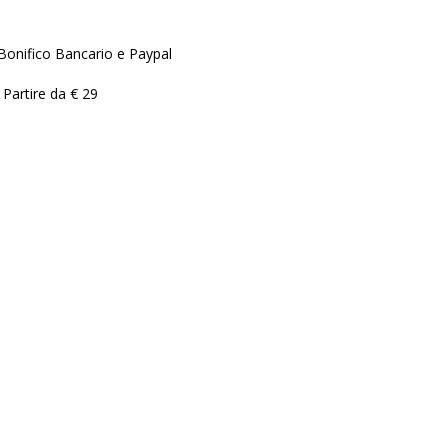
Bonifico Bancario e Paypal
 Partire da € 29