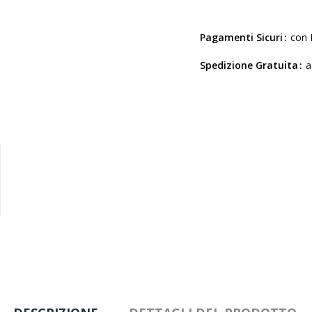
Pagamenti Sicuri
con 
Spedizione Gratuita
a