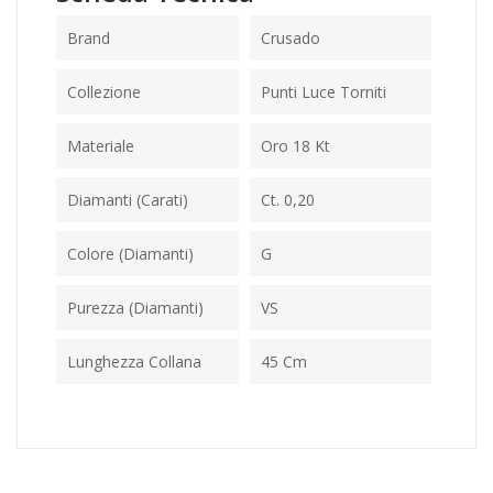
Brand
Crusado
Collezione
Punti Luce Torniti
Materiale
Oro 18 Kt
Diamanti (Carati)
Ct. 0,20
Colore (Diamanti)
G
Purezza (Diamanti)
VS
Lunghezza Collana
45 Cm