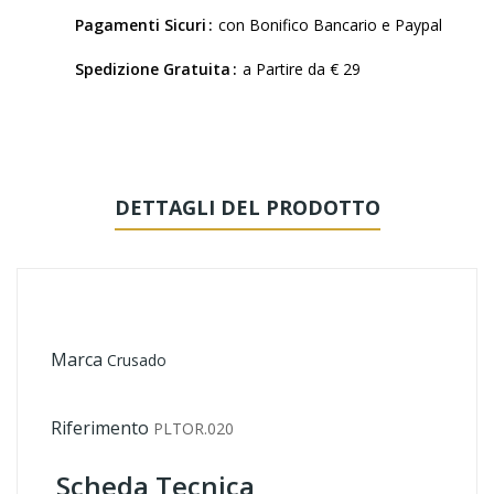
Pagamenti Sicuri
con Bonifico Bancario e Paypal
Spedizione Gratuita
a Partire da € 29
DETTAGLI DEL PRODOTTO
Marca
Crusado
Riferimento
PLTOR.020
Scheda Tecnica