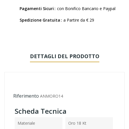
Pagamenti Sicuri
con Bonifico Bancario e Paypal
Spedizione Gratuita
a Partire da € 29
DETTAGLI DEL PRODOTTO
Riferimento
ANMORO14
Scheda Tecnica
Materiale
Oro 18 Kt