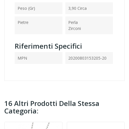
Peso (gr)
3,90 Circa
Pietre
Perla
Zirconi
Riferimenti Specifici
MPN
20200803153205-20
16 Altri Prodotti Della Stessa
Categoria: