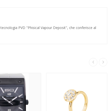
tecnologia PVD "Phisical Vapour Deposit", che conferisce al