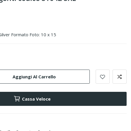
-Silver Formato Foto: 10 x 15
Aggiungi Al Carrello
Cassa Veloce