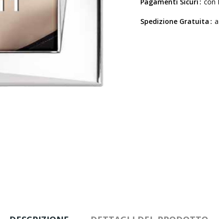
Pagamenti Sicuri
con 
Spedizione Gratuita
a