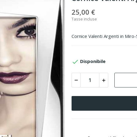
25,00 €
Tasse incluse
Cornice Valenti Argenti in Miro

Disponibile