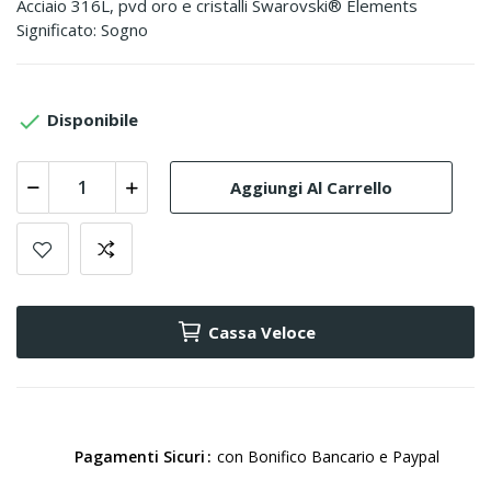
Acciaio 316L, pvd oro e cristalli Swarovski® Elements
Significato: Sogno

Disponibile
Aggiungi Al Carrello
Cassa Veloce
Pagamenti Sicuri
con Bonifico Bancario e Paypal