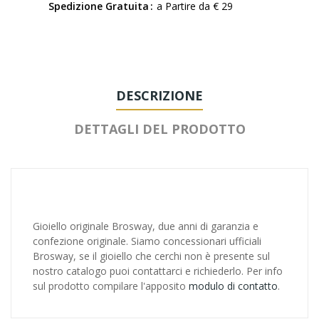
Spedizione Gratuita
a Partire da € 29
DESCRIZIONE
DETTAGLI DEL PRODOTTO
Gioiello originale Brosway, due anni di garanzia e
confezione originale. Siamo concessionari ufficiali
Brosway, se il gioiello che cerchi non è presente sul
nostro catalogo puoi contattarci e richiederlo. Per info
sul prodotto compilare l'apposito
modulo di contatto
.